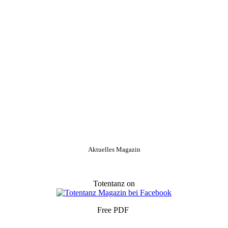
Aktuelles Magazin
Totentanz on
Free PDF