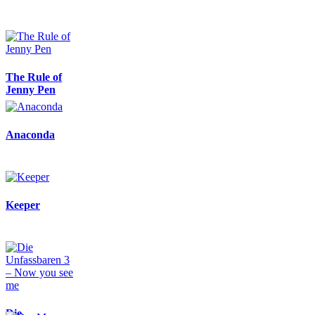
The Rule of
Jenny Pen
Anaconda
Keeper
Die