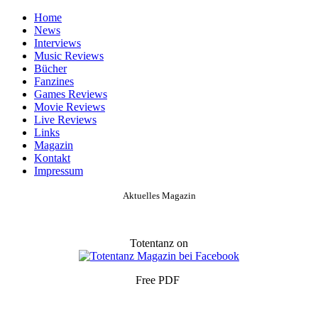
Home
News
Interviews
Music Reviews
Bücher
Fanzines
Games Reviews
Movie Reviews
Live Reviews
Links
Magazin
Kontakt
Impressum
Aktuelles Magazin
Totentanz on
Free PDF