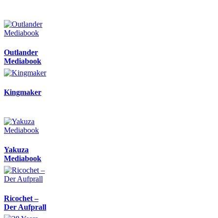
Outlander
Mediabook
Kingmaker
Yakuza
Mediabook
Ricochet –
Der Aufprall