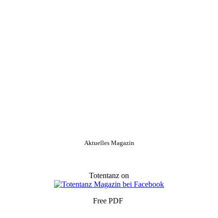
Aktuelles Magazin
Totentanz on
Free PDF