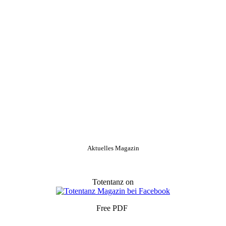
Aktuelles Magazin
Totentanz on
Free PDF