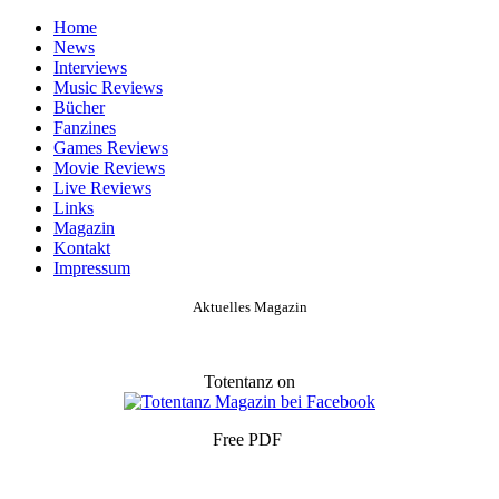
Home
News
Interviews
Music Reviews
Bücher
Fanzines
Games Reviews
Movie Reviews
Live Reviews
Links
Magazin
Kontakt
Impressum
Aktuelles Magazin
Totentanz on
Free PDF