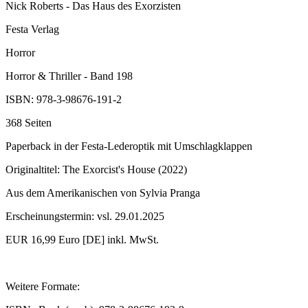
Nick Roberts - Das Haus des Exorzisten
Festa Verlag
Horror
Horror & Thriller - Band 198
ISBN: 978-3-98676-191-2
368 Seiten
Paperback in der Festa-Lederoptik mit Umschlagklappen
Originaltitel: The Exorcist's House (2022)
Aus dem Amerikanischen von Sylvia Pranga
Erscheinungstermin: vsl. 29.01.2025
EUR 16,99 Euro [DE] inkl. MwSt.
Weitere Formate: