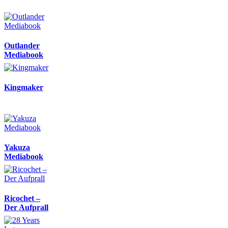
Outlander
Mediabook
Kingmaker
Yakuza
Mediabook
Ricochet –
Der Aufprall