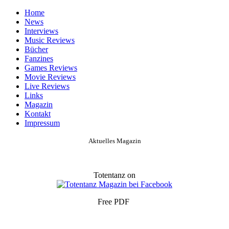
Home
News
Interviews
Music Reviews
Bücher
Fanzines
Games Reviews
Movie Reviews
Live Reviews
Links
Magazin
Kontakt
Impressum
Aktuelles Magazin
Totentanz on
Free PDF