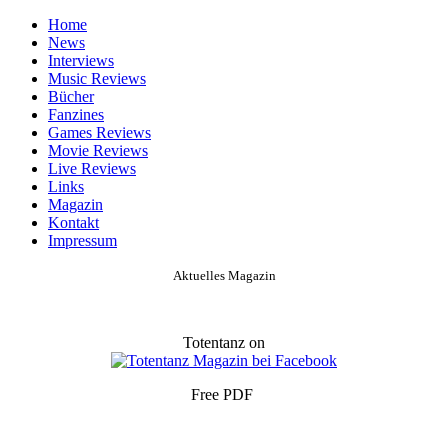
Home
News
Interviews
Music Reviews
Bücher
Fanzines
Games Reviews
Movie Reviews
Live Reviews
Links
Magazin
Kontakt
Impressum
Aktuelles Magazin
Totentanz on
Free PDF