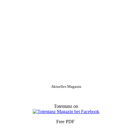
Aktuelles Magazin
Totentanz on
Free PDF