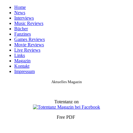
Home
News
Interviews
Music Reviews
Bücher
Fanzines
Games Reviews
Movie Reviews
Live Reviews
Links
Magazin
Kontakt
Impressum
Aktuelles Magazin
Totentanz on
Free PDF