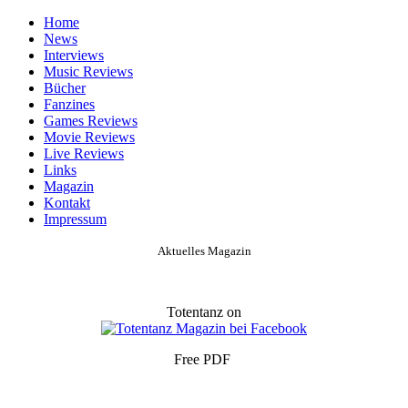
Home
News
Interviews
Music Reviews
Bücher
Fanzines
Games Reviews
Movie Reviews
Live Reviews
Links
Magazin
Kontakt
Impressum
Aktuelles Magazin
Totentanz on
Free PDF