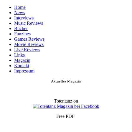
Home
News
Interviews
Music Reviews
Bücher
Fanzines
Games Reviews
Movie Reviews
Live Reviews
Links
Magazin
Kontakt
Impressum
Aktuelles Magazin
Totentanz on
Free PDF