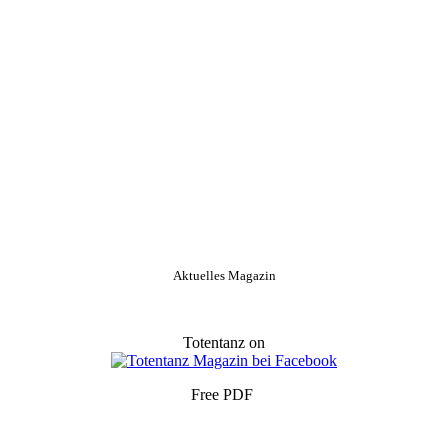
Aktuelles Magazin
Totentanz on
Free PDF