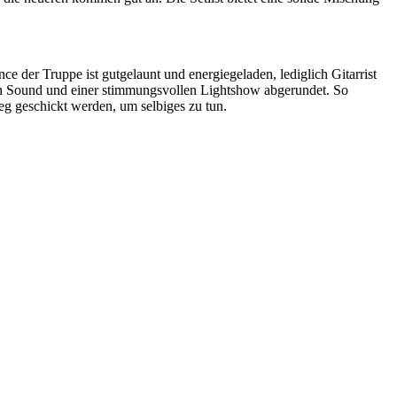
 der Truppe ist gutgelaunt und energiegeladen, lediglich Gitarrist
ten Sound und einer stimmungsvollen Lightshow abgerundet. So
g geschickt werden, um selbiges zu tun.