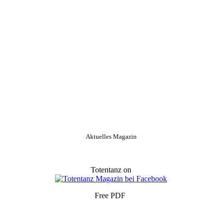
Aktuelles Magazin
Totentanz on
Free PDF