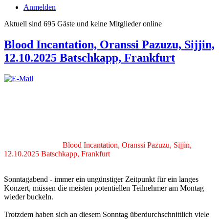
Anmelden
Aktuell sind 695 Gäste und keine Mitglieder online
Blood Incantation, Oranssi Pazuzu, Sijjin,
12.10.2025 Batschkapp, Frankfurt
Blood Incantation, Oranssi Pazuzu, Sijjin,
12.10.2025 Batschkapp, Frankfurt
Sonntagabend - immer ein ungünstiger Zeitpunkt für ein langes
Konzert, müssen die meisten potentiellen Teilnehmer am Montag
wieder buckeln.
Trotzdem haben sich an diesem Sonntag überdurchschnittlich viele