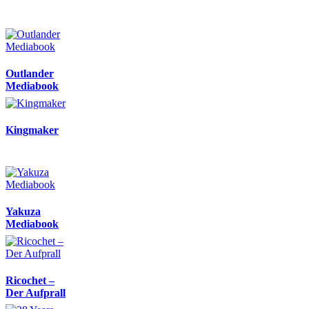
Outlander
Mediabook
Kingmaker
Yakuza
Mediabook
Ricochet –
Der Aufprall