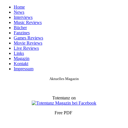
Home
News
Interviews
Music Reviews
Bücher
Fanzines
Games Reviews
Movie Reviews
Live Reviews
Links
Magazin
Kontakt
Impressum
Aktuelles Magazin
Totentanz on
Free PDF