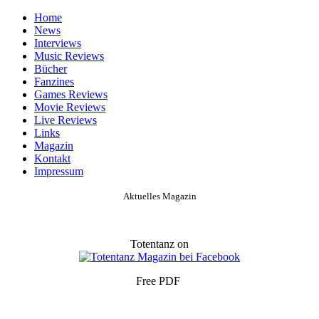
Home
News
Interviews
Music Reviews
Bücher
Fanzines
Games Reviews
Movie Reviews
Live Reviews
Links
Magazin
Kontakt
Impressum
Aktuelles Magazin
Totentanz on
Free PDF