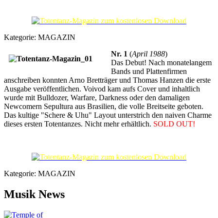
Kategorie:
MAGAZIN
Nr. 1
(
April 1988
)
Das Debut! Nach monatelangem
Bands und Plattenfirmen
anschreiben konnten Arno Bretträger und Thomas Hanzen die erste
Ausgabe veröffentlichen. Voivod kam aufs Cover und inhaltlich
wurde mit Bulldozer, Warfare, Darkness oder den damaligen
Newcomern Sepultura aus Brasilien, die volle Breitseite geboten.
Das kultige "Schere & Uhu" Layout unterstrich den naiven Charme
dieses ersten Totentanzes. Nicht mehr erhältlich.
SOLD OUT!
Kategorie:
MAGAZIN
Musik News