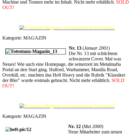
Machine und Tonnen mehr im Inhalt. Nicht mehr erhältlich.
SOLD
OUT!
Kategorie:
MAGAZIN
Nr. 13
(
Januar 2001
)
Die Nr. 13 mit schlichtem
schwarzem Cover. Mal was
Neues! Wie auch eine Homepage, die seinerzeit im Metalmafia
Portal an den Start ging. Halford, Warhammer, Manilla Road,
Overkill, etc. machten das Heft Heavy und die Rubrik "Klassiker
der 80er" wurde erstmals gebracht. Nicht mehr erhältlich.
SOLD
OUT!
Kategorie:
MAGAZIN
Nr. 12
(
Mai 2000
)
Neue Mitarbeiter zum neuen