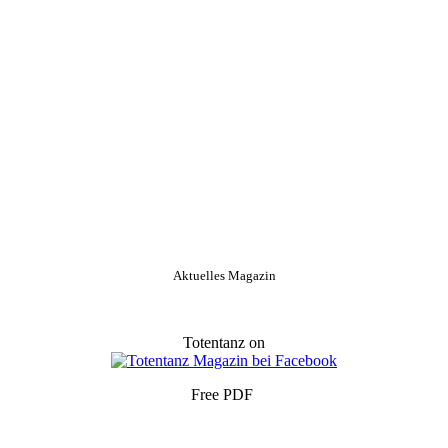
Aktuelles Magazin
Totentanz on
Free PDF