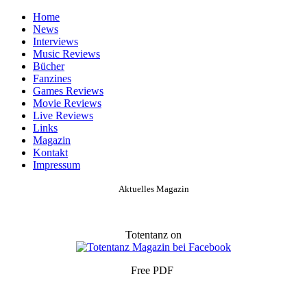
Home
News
Interviews
Music Reviews
Bücher
Fanzines
Games Reviews
Movie Reviews
Live Reviews
Links
Magazin
Kontakt
Impressum
Aktuelles Magazin
Totentanz on
Free PDF