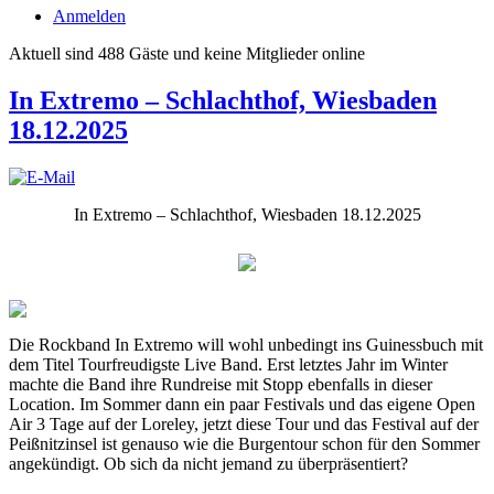
Anmelden
Aktuell sind 488 Gäste und keine Mitglieder online
In Extremo – Schlachthof, Wiesbaden
18.12.2025
In Extremo – Schlachthof, Wiesbaden 18.12.2025
Die Rockband In Extremo will wohl unbedingt ins Guinessbuch mit
dem Titel Tourfreudigste Live Band. Erst letztes Jahr im Winter
machte die Band ihre Rundreise mit Stopp ebenfalls in dieser
Location. Im Sommer dann ein paar Festivals und das eigene Open
Air 3 Tage auf der Loreley, jetzt diese Tour und das Festival auf der
Peißnitzinsel ist genauso wie die Burgentour schon für den Sommer
angekündigt. Ob sich da nicht jemand zu überpräsentiert?