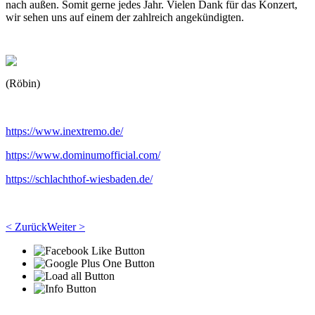
nach außen. Somit gerne jedes Jahr. Vielen Dank für das Konzert,
wir sehen uns auf einem der zahlreich angekündigten.
(Röbin)
https://www.inextremo.de/
https://www.dominumofficial.com/
https://schlachthof-wiesbaden.de/
< Zurück
Weiter >