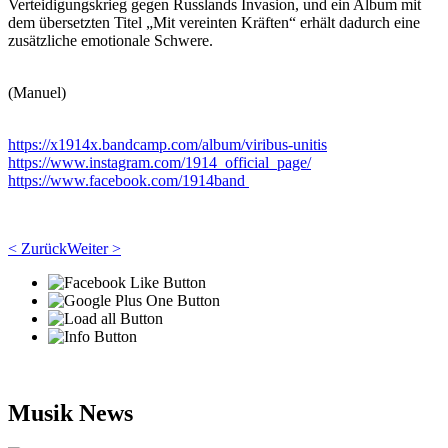
Verteidigungskrieg gegen Russlands Invasion, und ein Album mit
dem übersetzten Titel „Mit vereinten Kräften“ erhält dadurch eine
zusätzliche emotionale Schwere.
(Manuel)
https://x1914x.bandcamp.com/album/viribus-unitis
https://www.instagram.com/1914_official_page/
https://www.facebook.com/1914band
< Zurück
Weiter >
Musik News