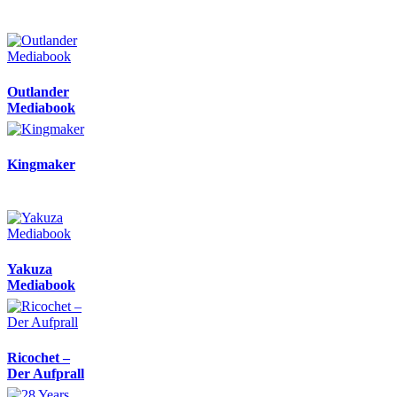
Outlander
Mediabook
Kingmaker
Yakuza
Mediabook
Ricochet –
Der Aufprall