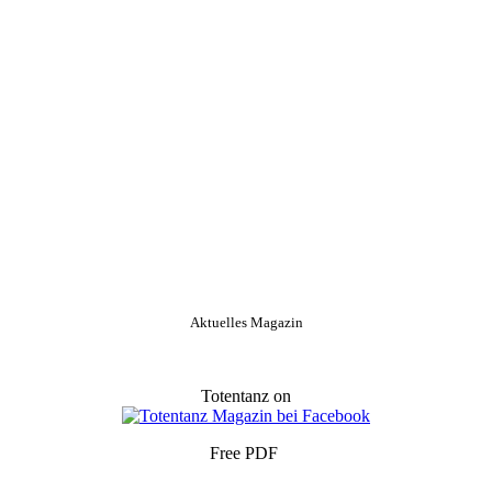
Aktuelles Magazin
Totentanz on
Free PDF