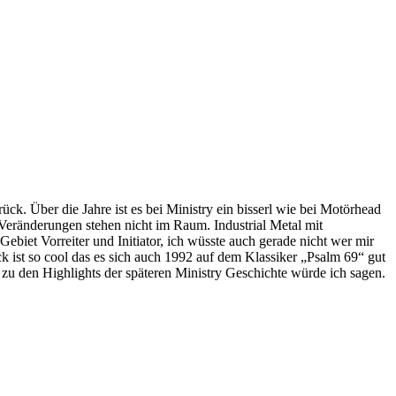
k. Über die Jahre ist es bei Ministry ein bisserl wie bei Motörhead
eränderungen stehen nicht im Raum. Industrial Metal mit
Gebiet Vorreiter und Initiator, ich wüsste auch gerade nicht wer mir
ist so cool das es sich auch 1992 auf dem Klassiker „Psalm 69“ gut
 zu den Highlights der späteren Ministry Geschichte würde ich sagen.