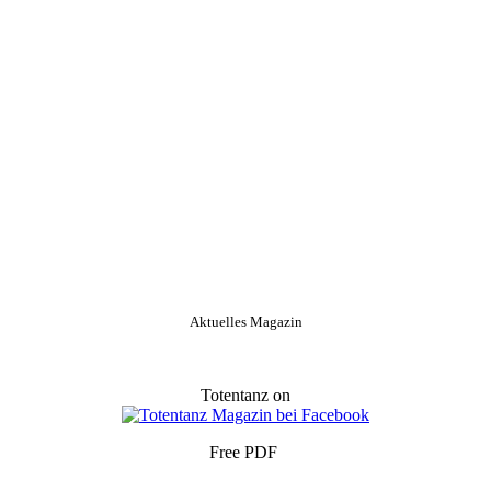
Aktuelles Magazin
Totentanz on
Free PDF