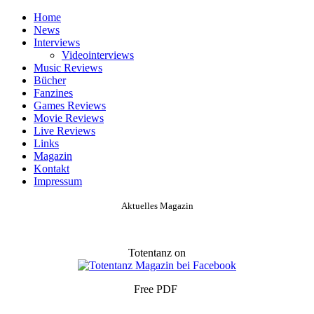
Home
News
Interviews
Videointerviews
Music Reviews
Bücher
Fanzines
Games Reviews
Movie Reviews
Live Reviews
Links
Magazin
Kontakt
Impressum
Aktuelles Magazin
Totentanz on
Free PDF