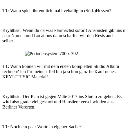
TT: Wann spielt ihr endlich mal livehaftig in (Süd-)Hessen?
Krylithsic: Wenn du da was klarmachst sofort! Ansonsten gib uns n
paar Namen und Locations dann schaffen wir den Rests auch
selber...
TT: Wann können wir mit dem ersten kompletten Studio Album
rechnen? Ich für meinen Teil bin ja schon ganz heiß auf neues
KRYLITHSIC Material!
Krylithsic: Der Plan ist gegen Mitte 2017 ins Studio zu gehen. Es
wird also grade viel gestarrt und Haustiere verschwinden aus
Berliner Vororten.
TT: Noch ein paar Worte in eigener Sache?