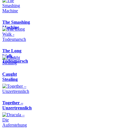
The Smashing
Machine
The Long
Walk -
Todesmarsch
Caught
Stealing
Together –
Unzertrennlich