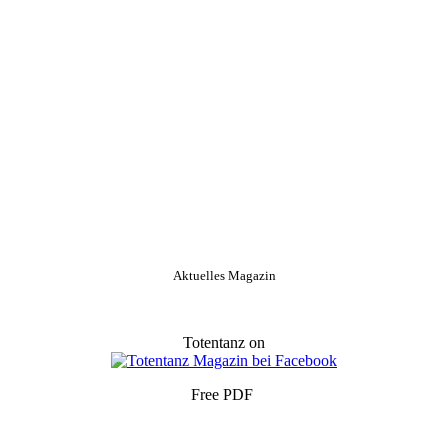
Aktuelles Magazin
Totentanz on
Free PDF