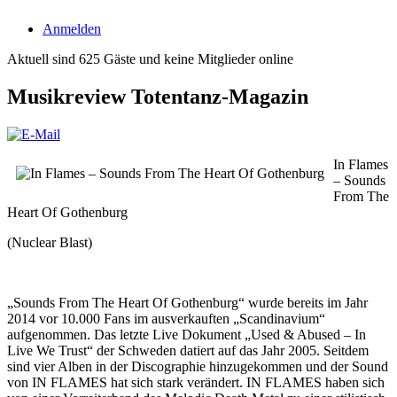
Anmelden
Aktuell sind 625 Gäste und keine Mitglieder online
Musikreview Totentanz-Magazin
In Flames
– Sounds
From The
Heart Of Gothenburg
(Nuclear Blast)
„Sounds From The Heart Of Gothenburg“ wurde bereits im Jahr
2014 vor 10.000 Fans im ausverkauften „Scandinavium“
aufgenommen. Das letzte Live Dokument „Used & Abused – In
Live We Trust“ der Schweden datiert auf das Jahr 2005. Seitdem
sind vier Alben in der Discographie hinzugekommen und der Sound
von IN FLAMES hat sich stark verändert. IN FLAMES haben sich