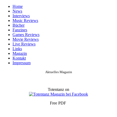
Home
News
Interviews
Music Reviews
Bücher
Fanzines
Games Reviews
Movie Reviews
Live Reviews
Links
Magazin
Kontakt
Impressum
Aktuelles Magazin
Totentanz on
Free PDF