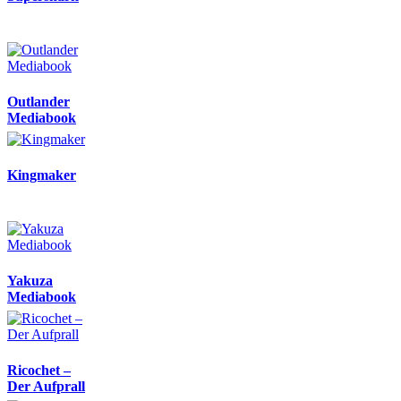
Outlander
Mediabook
Kingmaker
Yakuza
Mediabook
Ricochet –
Der Aufprall