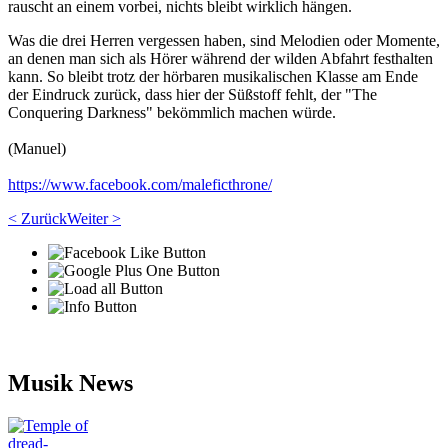
rauscht an einem vorbei, nichts bleibt wirklich hängen.
Was die drei Herren vergessen haben, sind Melodien oder Momente,
an denen man sich als Hörer während der wilden Abfahrt festhalten
kann. So bleibt trotz der hörbaren musikalischen Klasse am Ende
der Eindruck zurück, dass hier der Süßstoff fehlt, der "The
Conquering Darkness" bekömmlich machen würde.
(Manuel)
https://www.facebook.com/maleficthrone/
< Zurück
Weiter >
Musik News