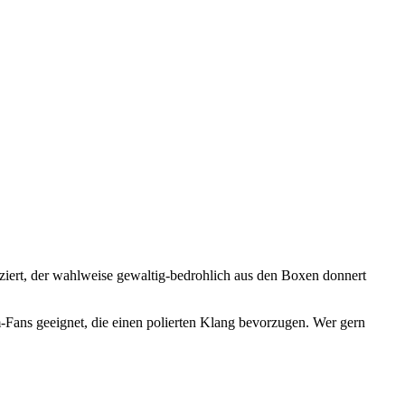
iziert, der wahlweise gewaltig-bedrohlich aus den Boxen donnert
-Fans geeignet, die einen polierten Klang bevorzugen. Wer gern