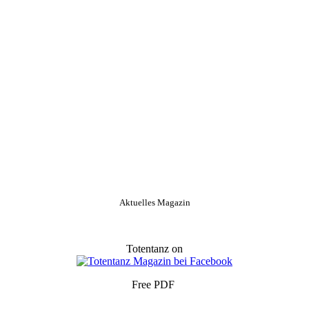
Aktuelles Magazin
Totentanz on
Free PDF