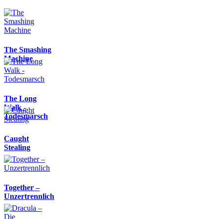
The Smashing
Machine
The Long
Walk -
Todesmarsch
Caught
Stealing
Together –
Unzertrennlich