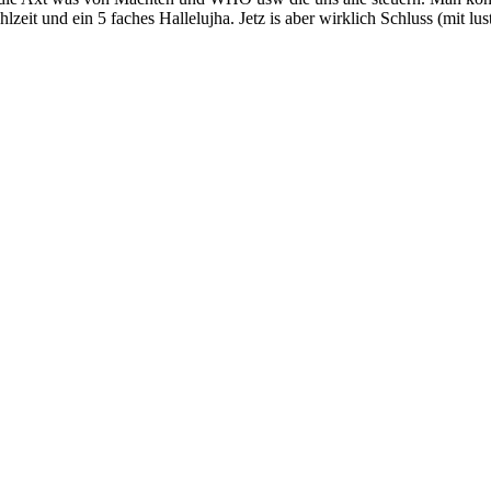
it und ein 5 faches Hallelujha. Jetz is aber wirklich Schluss (mit lust