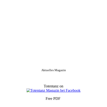
Aktuelles Magazin
Totentanz on
Free PDF