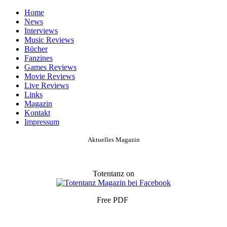
Home
News
Interviews
Music Reviews
Bücher
Fanzines
Games Reviews
Movie Reviews
Live Reviews
Links
Magazin
Kontakt
Impressum
Aktuelles Magazin
Totentanz on
Free PDF