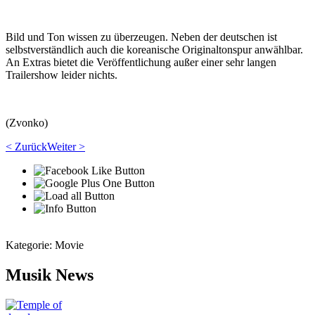
Bild und Ton wissen zu überzeugen. Neben der deutschen ist
selbstverständlich auch die koreanische Originaltonspur anwählbar.
An Extras bietet die Veröffentlichung außer einer sehr langen
Trailershow leider nichts.
(Zvonko)
< Zurück
Weiter >
Kategorie:
Movie
Musik News