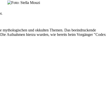
r.
owie mythologischen und okkulten Themen. Das beeindruckende
. Die Aufnahmen hierzu wurden, wie bereits beim Vorgänger "Codex