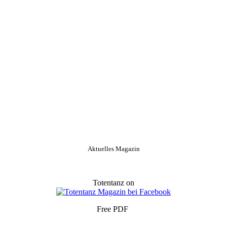
Aktuelles Magazin
Totentanz on
Free PDF