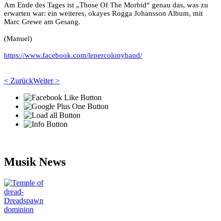
Am Ende des Tages ist „Those Of The Morbid“ genau das, was zu
erwarten war: ein weiteres, okayes Rogga Johansson Album, mit
Marc Grewe am Gesang.
(Manuel)
https://www.facebook.com/lepercolonyband/
< Zurück
Weiter >
Musik News