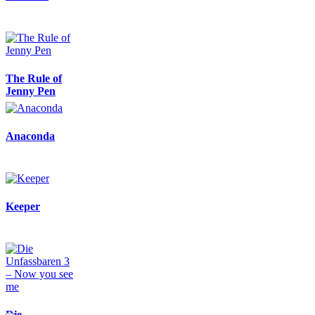
The Rule of
Jenny Pen
Anaconda
Keeper
Die