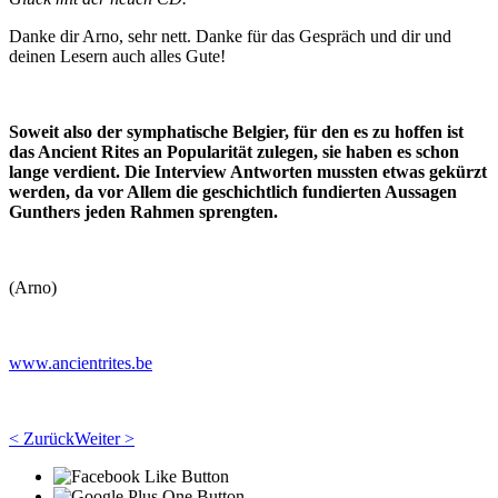
Danke dir Arno, sehr nett. Danke für das Gespräch und dir und
deinen Lesern auch alles Gute!
Soweit also der symphatische Belgier, für den es zu hoffen ist
das Ancient Rites an Popularität zulegen, sie haben es schon
lange verdient. Die Interview Antworten mussten etwas gekürzt
werden, da vor Allem die geschichtlich fundierten Aussagen
Gunthers jeden Rahmen sprengten.
(Arno)
www.ancientrites.be
< Zurück
Weiter >