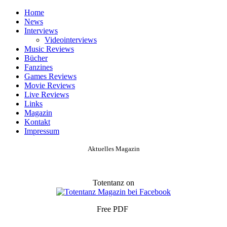
Home
News
Interviews
Videointerviews
Music Reviews
Bücher
Fanzines
Games Reviews
Movie Reviews
Live Reviews
Links
Magazin
Kontakt
Impressum
Aktuelles Magazin
Totentanz on
Free PDF