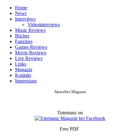
Home
News
Interviews
Videointerviews
Music Reviews
Bücher
Fanzines
Games Reviews
Movie Reviews
Live Reviews
Links
Magazin
Kontakt
Impressum
Aktuelles Magazin
Totentanz on
Free PDF