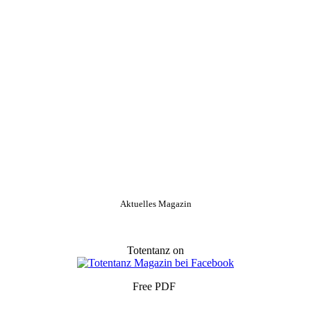
Aktuelles Magazin
Totentanz on
Free PDF