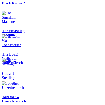
Black Phone 2
The Smashing
Machine
The Long
Walk -
Todesmarsch
Caught
Stealing
Together –
Unzertrennlich