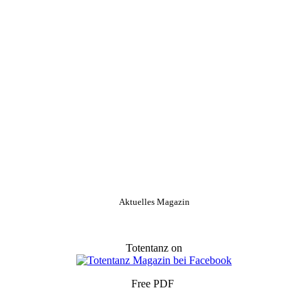
Aktuelles Magazin
Totentanz on
Free PDF